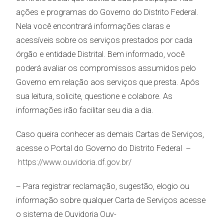
ações e programas do Governo do Distrito Federal.
Nela você encontrará informações claras e
acessíveis sobre os serviços prestados por cada
órgão e entidade Distrital. Bem informado, você
poderá avaliar os compromissos assumidos pelo
Governo em relação aos serviços que presta. Após
sua leitura, solicite, questione e colabore. As
informações irão facilitar seu dia a dia.
Caso queira conhecer as demais Cartas de Serviços,
acesse o Portal do Governo do Distrito Federal –
https://www.ouvidoria.df.gov.br/
– Para registrar reclamação, sugestão, elogio ou
informação sobre qualquer Carta de Serviços acesse
o sistema de Ouvidoria Ouv-