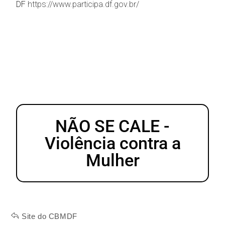
DF
https://www.participa.df.gov.br/
NÃO SE CALE -
Violência contra a
Mulher
Site do CBMDF