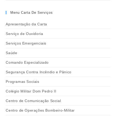
Menu Carta De Serviços
Apresentação da Carta
Serviço de Ouvidoria
Serviços Emergenciais
Saúde
Comando Especializado
Segurança Contra Incêndio e Pânico
Programas Sociais
Colégio Militar Dom Pedro II
Centro de Comunicação Social
Centro de Operações Bombeiro-Militar