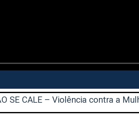
O SE CALE – Violência contra a Mul