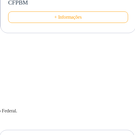
CFPBM
+ Informações
 Federal.