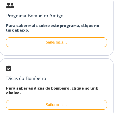
Programa Bombeiro Amigo
Para saber mais sobre este programa, clique no
link abaixo.
Saiba mais…
Dicas do Bombeiro
Para saber as dicas do bombeiro, clique no link
abaixo.
Saiba mais…