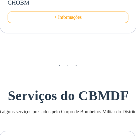
CHOBM
+ Informações
Serviços do CBMDF
i alguns serviços prestados pelo Corpo de Bombeiros Militar do Distrito