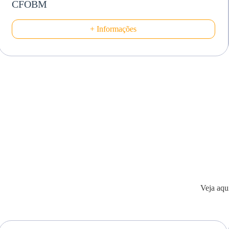
CFOBM
+ Informações
Veja aqu