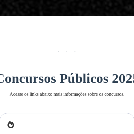
Concursos Públicos 202
Acesse os links abaixo mais informações sobre os concursos.