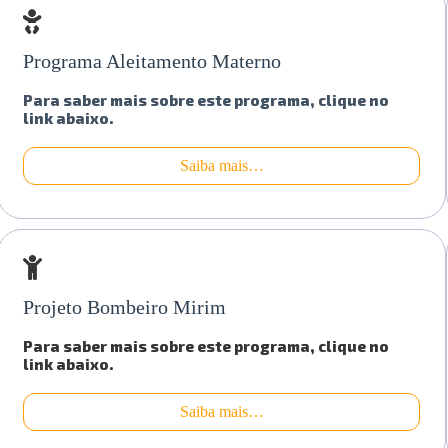
Programa Aleitamento Materno
Para saber mais sobre este programa, clique no
link abaixo.
Saiba mais…
Projeto Bombeiro Mirim
Para saber mais sobre este programa, clique no
link abaixo.
Saiba mais…