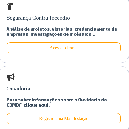
Segurança Contra Incêndio
Análise de projetos, vistorias, credenciamento de
empresas, investigações de incêndios…
Acesse o Portal
Ouvidoria
Para saber informações sobre a Ouvidoria do
CBMDF,
clique aqui
.
Registre uma Manifestação