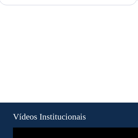
Vídeos Institucionais