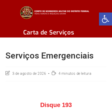
Abr
Carta de Serviços
Serviços Emergenciais
3 de agosto de 2026
4 minutos de leitura
Disque 193