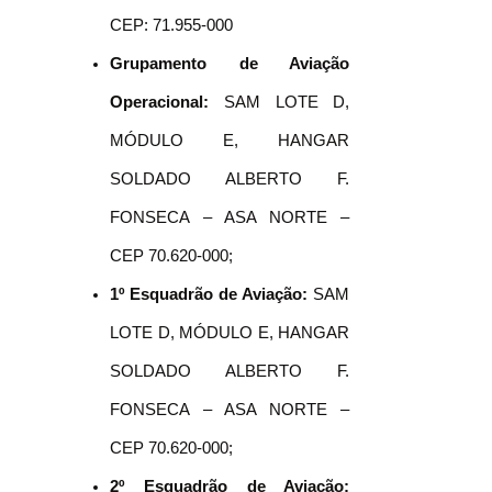
CEP: 71.955-000
Grupamento de Aviação
Operacional:
SAM LOTE D,
MÓDULO E, HANGAR
SOLDADO ALBERTO F.
FONSECA – ASA NORTE –
CEP 70.620-000;
1º Esquadrão de Aviação:
SAM
LOTE D, MÓDULO E, HANGAR
SOLDADO ALBERTO F.
FONSECA – ASA NORTE –
CEP 70.620-000;
2º Esquadrão de Aviação: