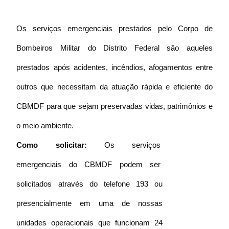
Os serviços emergenciais prestados pelo Corpo de
Bombeiros Militar do Distrito Federal são aqueles
prestados após acidentes, incêndios, afogamentos entre
outros que necessitam da atuação rápida e eficiente do
CBMDF para que sejam preservadas vidas, patrimônios e
o meio ambiente.
Como solicitar:
Os serviços
emergenciais do CBMDF podem ser
solicitados através do telefone 193 ou
presencialmente em uma de nossas
unidades operacionais que funcionam 24