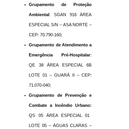
Grupamento de Proteção
Ambiental
: SGAN 916 ÁREA
ESPECIAL S/N – ASA NORTE –
CEP: 70.790-160;
Grupamento de Atendimento a
Emergência Pré-Hospitalar
:
QE 38 ÁREA ESPECIAL 6B
LOTE 01 – GUARÁ II – CEP:
71.070-040;
Grupamento de Prevenção e
Combate a Incêndio Urbano:
QS 05 ÁREA ESPECIAL 01
LOTE 05 – ÁGUAS CLARAS –