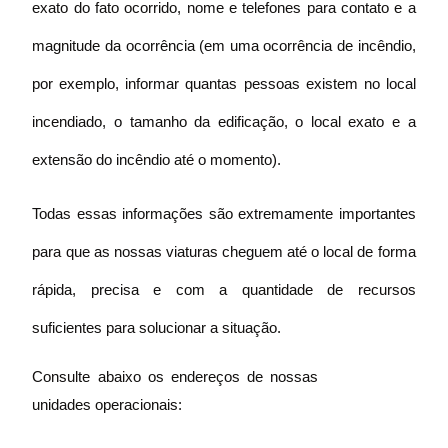
exato do fato ocorrido, nome e telefones para contato e a
magnitude da ocorrência (em uma ocorrência de incêndio,
por exemplo, informar quantas pessoas existem no local
incendiado, o tamanho da edificação, o local exato e a
extensão do incêndio até o momento).
Todas essas informações são extremamente importantes
para que as nossas viaturas cheguem até o local de forma
rápida, precisa e com a quantidade de recursos
suficientes para solucionar a situação.
Consulte abaixo os endereços de nossas
unidades operacionais: