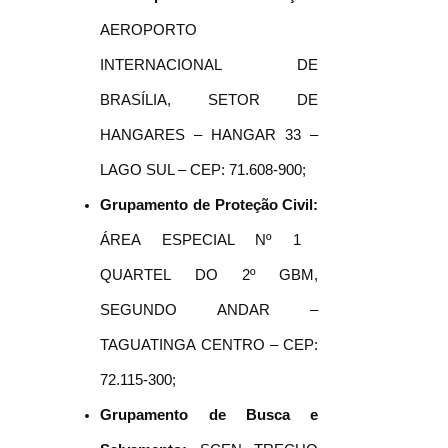
AEROPORTO
INTERNACIONAL DE
BRASÍLIA, SETOR DE
HANGARES – HANGAR 33 –
LAGO SUL – CEP: 71.608-900;
Grupamento de Proteção Civil:
ÁREA ESPECIAL Nº 1
QUARTEL DO 2º GBM,
SEGUNDO ANDAR –
TAGUATINGA CENTRO – CEP:
72.115-300;
Grupamento de Busca e