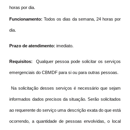
horas por dia.
Funcionamento:
Todos os dias da semana, 24 horas por
dia.
Prazo de atendimento:
imediato.
Requisitos:
Qualquer pessoa pode solicitar os serviços
emergenciais do CBMDF para si ou para outras pessoas.
Na solicitação desses serviços é necessário que sejam
informados dados precisos da situação. Serão solicitados
ao requerente do serviço uma descrição exata do que está
ocorrendo, a quantidade de pessoas envolvidas, o local