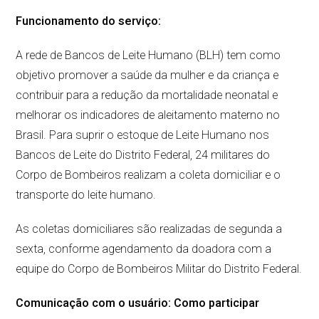
Funcionamento do serviço:
A rede de Bancos de Leite Humano (BLH) tem como
objetivo promover a saúde da mulher e da criança e
contribuir para a redução da mortalidade neonatal e
melhorar os indicadores de aleitamento materno no
Brasil. Para suprir o estoque de Leite Humano nos
Bancos de Leite do Distrito Federal, 24 militares do
Corpo de Bombeiros realizam a coleta domiciliar e o
transporte do leite humano.
As coletas domiciliares são realizadas de segunda a
sexta, conforme agendamento da doadora com a
equipe do Corpo de Bombeiros Militar do Distrito Federal.
Comunicação com o usuário: Como participar