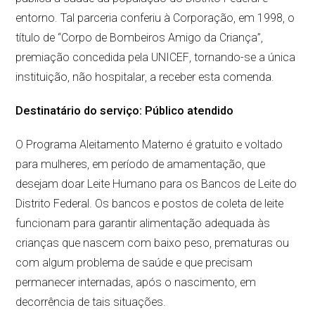
entorno. Tal parceria conferiu à Corporação, em 1998, o
título de “Corpo de Bombeiros Amigo da Criança”,
premiação concedida pela UNICEF, tornando-se a única
instituição, não hospitalar, a receber esta comenda.
Destinatário do serviço: Público atendido
O Programa Aleitamento Materno é gratuito e voltado
para mulheres, em período de amamentação, que
desejam doar Leite Humano para os Bancos de Leite do
Distrito Federal. Os bancos e postos de coleta de leite
funcionam para garantir alimentação adequada às
crianças que nascem com baixo peso, prematuras ou
com algum problema de saúde e que precisam
permanecer internadas, após o nascimento, em
decorrência de tais situações.