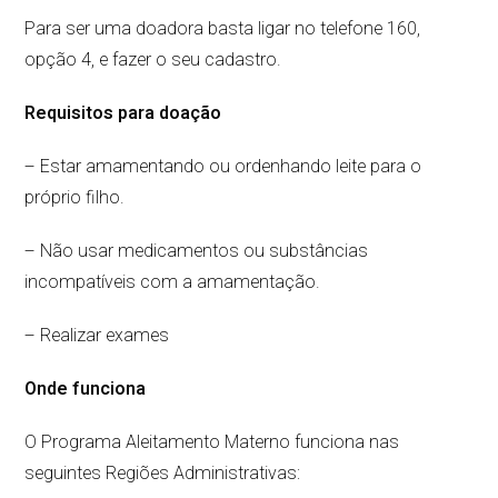
Para ser uma doadora basta ligar no telefone 160,
opção 4, e fazer o seu cadastro.
Requisitos para doação
– Estar amamentando ou ordenhando leite para o
próprio filho.
– Não usar medicamentos ou substâncias
incompatíveis com a amamentação.
– Realizar exames
Onde funciona
O Programa Aleitamento Materno funciona nas
seguintes Regiões Administrativas: