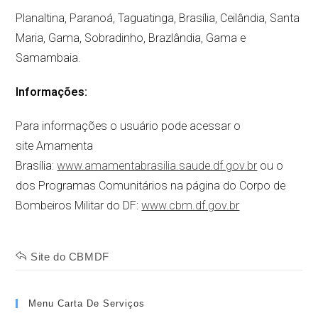
Planaltina, Paranoá, Taguatinga, Brasília, Ceilândia, Santa
Maria, Gama, Sobradinho, Brazlândia, Gama e
Samambaia.
Informações:
Para informações o usuário pode acessar o
site Amamenta
Brasília:
www.amamentabrasilia.saude.df.gov.br
ou o
dos Programas Comunitários na página do Corpo de
Bombeiros Militar do DF:
www.cbm.df.gov.br
Site do CBMDF
Menu Carta De Serviços