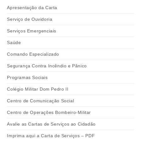
Apresentação da Carta
Serviço de Ouvidoria
Serviços Emergenciais
Saúde
Comando Especializado
Segurança Contra Incêndio e Pânico
Programas Sociais
Colégio Militar Dom Pedro II
Centro de Comunicação Social
Centro de Operações Bombeiro-Militar
Avalie as Cartas de Serviços ao Cidadão
Imprima aqui a Carta de Serviços – PDF