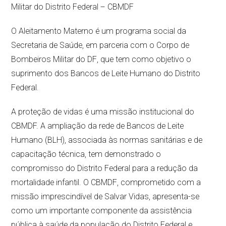
Militar do Distrito Federal – CBMDF
O Aleitamento Materno é um programa social da
Secretaria de Saúde, em parceria com o Corpo de
Bombeiros Militar do DF, que tem como objetivo o
suprimento dos Bancos de Leite Humano do Distrito
Federal.
A proteção de vidas é uma missão institucional do
CBMDF. A ampliação da rede de Bancos de Leite
Humano (BLH), associada às normas sanitárias e de
capacitação técnica, tem demonstrado o
compromisso do Distrito Federal para a redução da
mortalidade infantil. O CBMDF, comprometido com a
missão imprescindível de Salvar Vidas, apresenta-se
como um importante componente da assistência
pública à saúde da população do Distrito Federal e