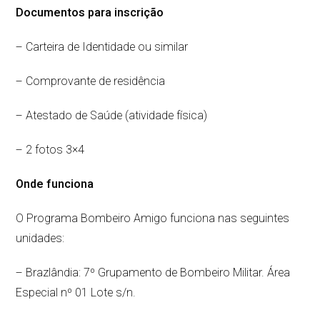
Documentos para inscrição
– Carteira de Identidade ou similar
– Comprovante de residência
– Atestado de Saúde (atividade física)
– 2 fotos 3×4
Onde funciona
O Programa Bombeiro Amigo funciona nas seguintes
unidades:
– Brazlândia: 7º Grupamento de Bombeiro Militar. Área
Especial nº 01 Lote s/n.