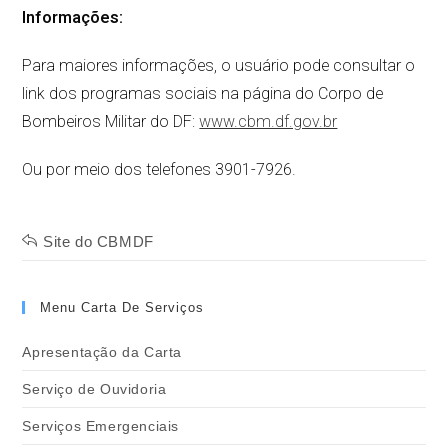
Informações:
Para maiores informações, o usuário pode consultar o
link dos programas sociais na página do Corpo de
Bombeiros Militar do DF:
www.cbm.df.gov.br
Ou por meio dos telefones 3901-7926.
Site do CBMDF
Menu Carta De Serviços
Apresentação da Carta
Serviço de Ouvidoria
Serviços Emergenciais