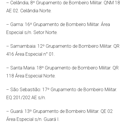
– Ceilândia; 8º Grupamento de Bombeiro Militar. QNM 18
AE 02. Ceilândia Norte.
– Gama: 16º Grupamento de Bombeiro Militar. Área
Especial s/n. Setor Norte.
– Samambaia: 12º Grupamento de Bombeiro Militar. QR
416 Área Especial n° 01.
– Santa Maria: 18º Grupamento de Bombeiro Militar. QR
118 Área Especial Norte.
– São Sebastião: 17º Grupamento de Bombeiro Militar.
EQ 201/202 AE s/n.
– Guará: 13º Grupamento de Bombeiro Militar. QE 02
Área Especial s/n. Guará I.