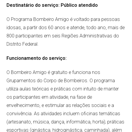
Destinatário do serviço: Público atendido
O Programa Bombeiro Amigo é voltado para pessoas
idosas, a partir dos 60 anos e atende, todo ano, mais de
800 participantes em seis Regiões Administrativas do
Distrito Federal.
Funcionamento do serviço:
O Bombeiro Amigo é gratuito e funciona nos
Grupamentos do Corpo de Bombeiros. O programa
utiliza aulas teóricas e práticas com intuito de manter
os participantes em atividade, na fase de
envelhecimento, e estimular as relações sociais e a
convivência. As atividades incluem oficinas temáticas
(artesanato, música, dança, informática, horta); práticas
esportivas (ginástica, hidroginástica, caminhada), além