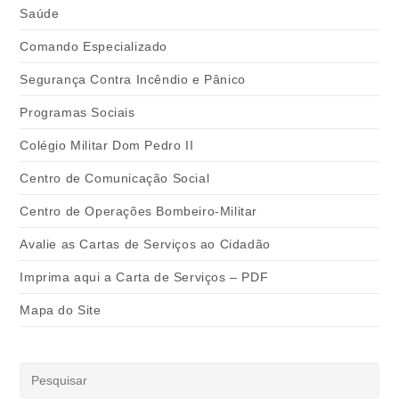
Saúde
Comando Especializado
Segurança Contra Incêndio e Pânico
Programas Sociais
Colégio Militar Dom Pedro II
Centro de Comunicação Social
Centro de Operações Bombeiro-Militar
Avalie as Cartas de Serviços ao Cidadão
Imprima aqui a Carta de Serviços – PDF
Mapa do Site