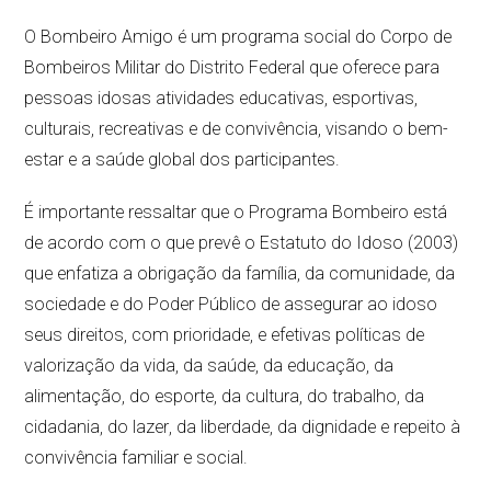
O Bombeiro Amigo é um programa social do Corpo de
Bombeiros Militar do Distrito Federal que oferece para
pessoas idosas atividades educativas, esportivas,
culturais, recreativas e de convivência, visando o bem-
estar e a saúde global dos participantes.
É importante ressaltar que o Programa Bombeiro está
de acordo com o que prevê o Estatuto do Idoso (2003)
que enfatiza a obrigação da família, da comunidade, da
sociedade e do Poder Público de assegurar ao idoso
seus direitos, com prioridade, e efetivas políticas de
valorização da vida, da saúde, da educação, da
alimentação, do esporte, da cultura, do trabalho, da
cidadania, do lazer, da liberdade, da dignidade e repeito à
convivência familiar e social.