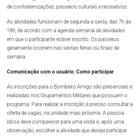
de confraternizações, passeios culturais e recreativos.
As atividades funcionam de segunda a sexta, das 7h às
18h, de acordo com a agenda semanal de atividades
em que o participante estiver inscrito. Os passeios
geralmente ocorrem nas sextas-feiras ou finais de
semana.
Comunicação com o usuário: Como participar
As inscrições para o Bombeiro Amigo são presenciais e
realizadas nos Grupamentos Militares que possuem o
programa. Para realizar a inscrição é preciso consultar a
oferta de vagas, na unidade mais próxima. A pessoa
idosa deve comparecer para uma visita e, após uma
observação, escolher a atividade que deseja participar.