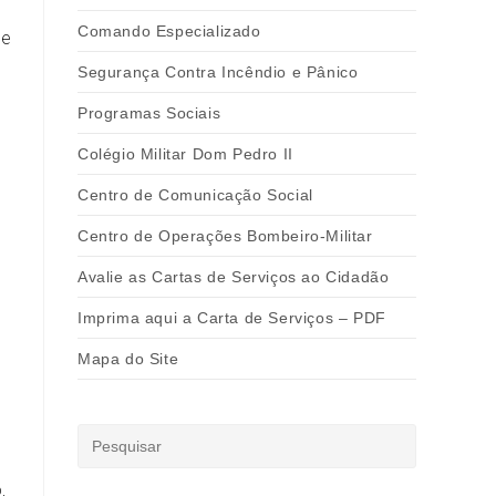
Comando Especializado
de
Segurança Contra Incêndio e Pânico
Programas Sociais
Colégio Militar Dom Pedro II
Centro de Comunicação Social
Centro de Operações Bombeiro-Militar
Avalie as Cartas de Serviços ao Cidadão
Imprima aqui a Carta de Serviços – PDF
Mapa do Site
,