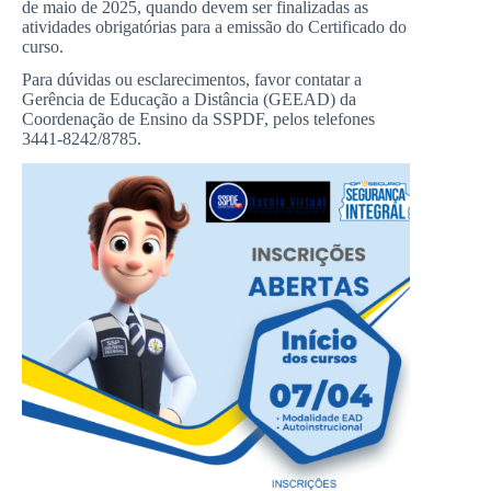
de maio de 2025, quando devem ser finalizadas as
atividades obrigatórias para a emissão do Certificado do
curso.
Para dúvidas ou esclarecimentos, favor contatar a
Gerência de Educação a Distância (GEEAD) da
Coordenação de Ensino da SSPDF, pelos telefones
3441-8242/8785.