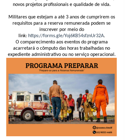
novos projetos profissionais e qualidade de vida.
Militares que estejam a até 3 anos de cumprirem os
requisitos para a reserva remunerada podem se
inscrever por meio do
link:
https://forms.gle/Yoj6KB54sfznUr32A
.
O comparecimento aos eventos do programa
acarretará o cômputo das horas trabalhadas no
expediente administrativo ou no serviço operacional.