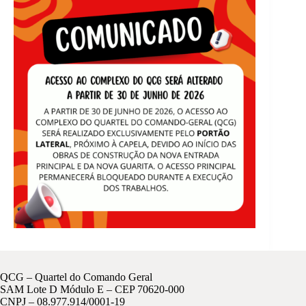
QCG – Quartel do Comando Geral
SAM Lote D Módulo E – CEP 70620-000
CNPJ – 08.977.914/0001-19