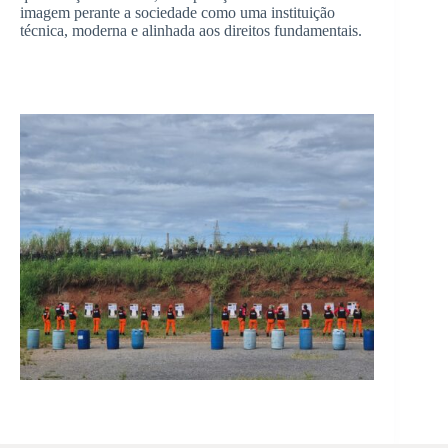
imagem perante a sociedade como uma instituição
técnica, moderna e alinhada aos direitos fundamentais.