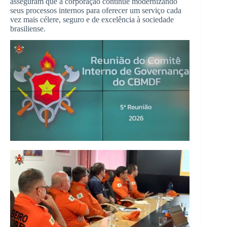
asseguram que a corporação continue modernizando
seus processos internos para oferecer um serviço cada
vez mais célere, seguro e de excelência à sociedade
brasiliense.