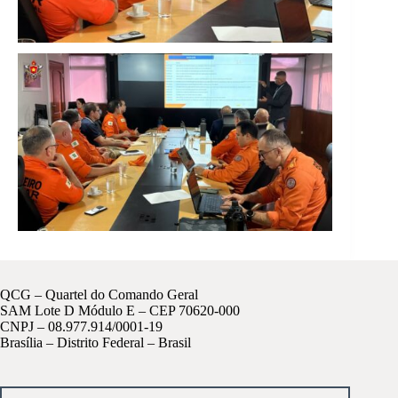
QCG – Quartel do Comando Geral
SAM Lote D Módulo E – CEP 70620-000
CNPJ – 08.977.914/0001-19
Brasília – Distrito Federal – Brasil