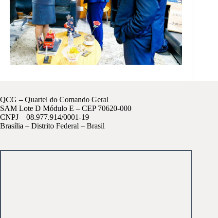
QCG – Quartel do Comando Geral
SAM Lote D Módulo E – CEP 70620-000
CNPJ – 08.977.914/0001-19
Brasília – Distrito Federal – Brasil