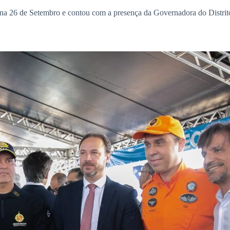
na 26 de Setembro e contou com a presença da Governadora do Distrit