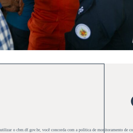
utilizar o cbm.df.gov.br, você concorda com a política de monitoramento de co