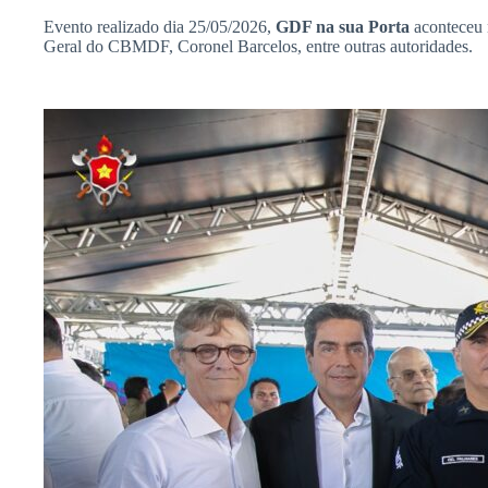
Evento realizado dia 25/05/2026,
GDF na sua Porta
aconteceu 
Geral do CBMDF, Coronel Barcelos, entre outras autoridades.