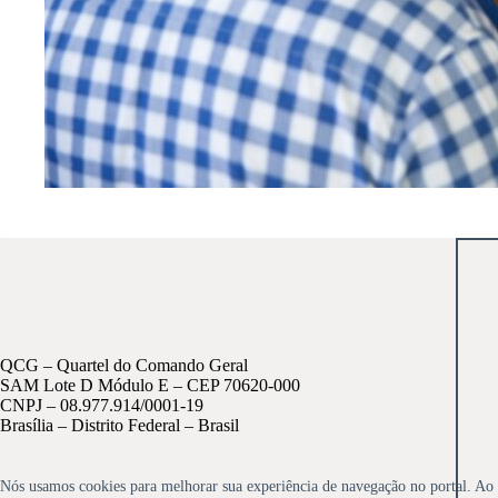
QCG – Quartel do Comando Geral
SAM Lote D Módulo E – CEP 70620-000
CNPJ – 08.977.914/0001-19
Brasília – Distrito Federal – Brasil
Nós usamos cookies para melhorar sua experiência de navegação no portal. Ao 