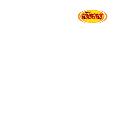
Institucional
Serviços
Transparência
Ut
e Setembro