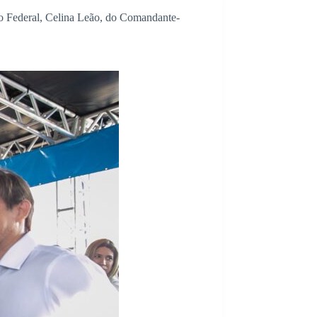
o Federal, Celina Leão, do Comandante-