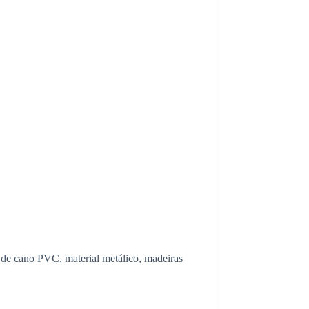
de cano PVC, material metálico, madeiras