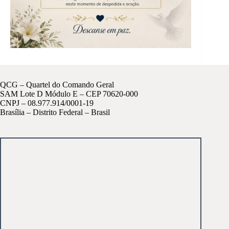
QCG – Quartel do Comando Geral
SAM Lote D Módulo E – CEP 70620-000
CNPJ – 08.977.914/0001-19
Brasília – Distrito Federal – Brasil