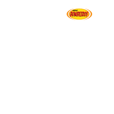
Institucional
Serviços
Transparência
Ut