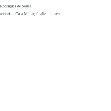
Rodrigues de Sousa.
doria e Casa Militar, finalizando seu