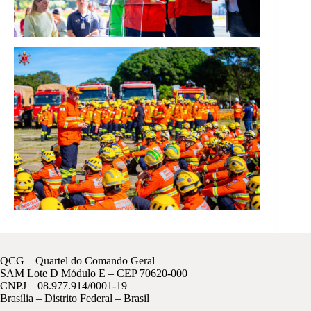
QCG – Quartel do Comando Geral
SAM Lote D Módulo E – CEP 70620-000
CNPJ – 08.977.914/0001-19
Brasília – Distrito Federal – Brasil