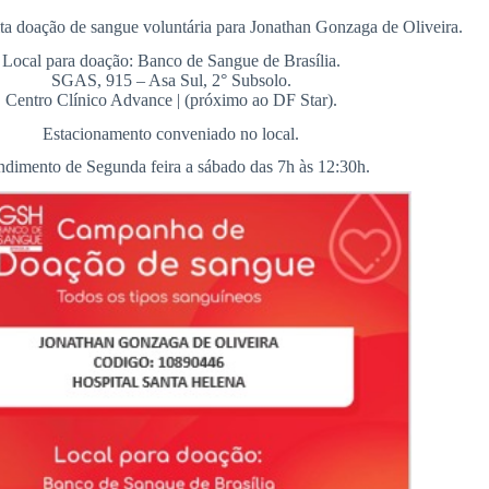
 doação de sangue voluntária para Jonathan Gonzaga de Oliveira.
Local para doação: Banco de Sangue de Brasília.
SGAS, 915 – Asa Sul, 2° Subsolo.
Centro Clínico Advance | (próximo ao DF Star).
Estacionamento conveniado no local.
ndimento de Segunda feira a sábado das 7h às 12:30h.