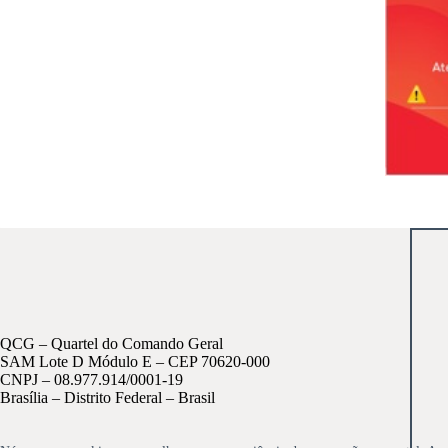
QCG – Quartel do Comando Geral
SAM Lote D Módulo E – CEP 70620-000
CNPJ – 08.977.914/0001-19
Brasília – Distrito Federal – Brasil