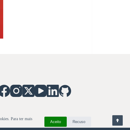
okies. Para ter mais
Aceito
Recuso