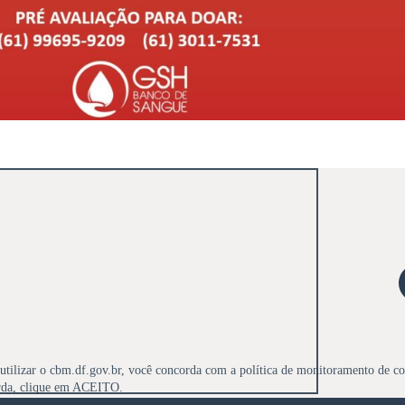
utilizar o cbm.df.gov.br, você concorda com a política de monitoramento de co
rda, clique em ACEITO.