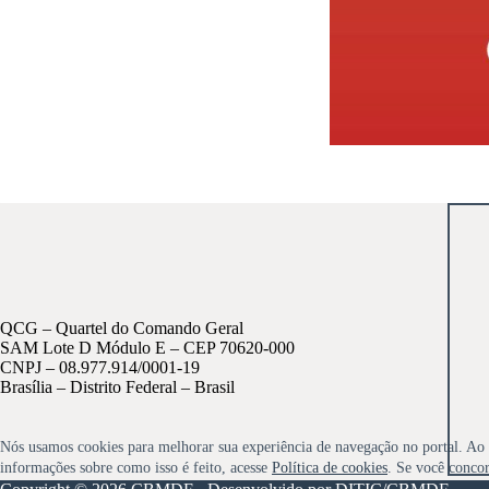
QCG – Quartel do Comando Geral
SAM Lote D Módulo E – CEP 70620-000
CNPJ – 08.977.914/0001-19
Brasília – Distrito Federal – Brasil
Nós usamos cookies para melhorar sua experiência de navegação no portal. Ao 
informações sobre como isso é feito, acesse
Política de cookies
. Se você conco