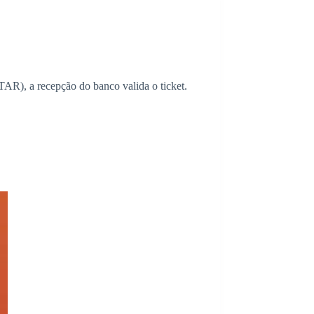
 a recepção do banco valida o ticket.