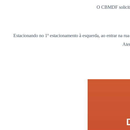
O CBMDF solicita
Estacionando no 1º estacionamento à esquerda, ao entrar
Ate