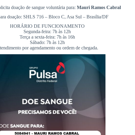
cita doação de sangue voluntária para:
Mauri Ramos Cabral
para doação: SHLS 716 – Bloco C, Asa Sul – Brasília/DF
HORÁRIO DE FUNCIONAMENTO
Segunda-feira: 7h às 12h
Terça a sexta-feira: 7h às 16h
Sábado: 7h às 12h
tendimento por agendamento ou ordem de chegada.