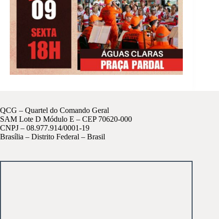
QCG – Quartel do Comando Geral
SAM Lote D Módulo E – CEP 70620-000
CNPJ – 08.977.914/0001-19
Brasília – Distrito Federal – Brasil