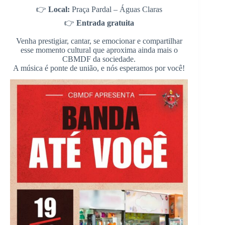
👉
Local:
Praça Pardal – Águas Claras
👉
Entrada gratuita
Venha prestigiar, cantar, se emocionar e compartilhar
esse momento cultural que aproxima ainda mais o
CBMDF da sociedade.
A música é ponte de união, e nós esperamos por você!