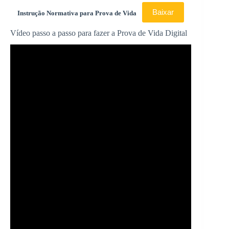
Baixar
Instrução Normativa para Prova de Vida
Vídeo passo a passo para fazer a Prova de Vida Digital