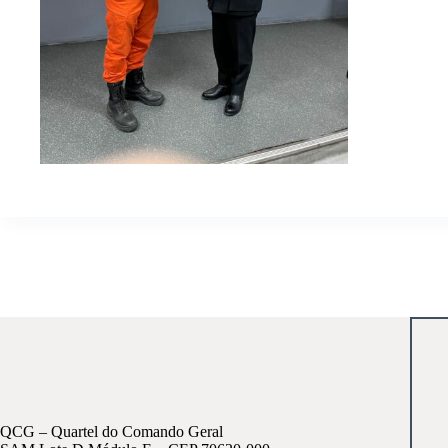
QCG – Quartel do Comando Geral