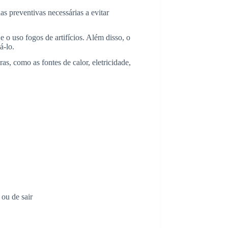
s preventivas necessárias a evitar
 o uso fogos de artifícios. Além disso, o
á-lo.
, como as fontes de calor, eletricidade,
 ou de sair