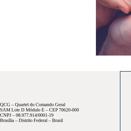
QCG – Quartel do Comando Geral
SAM Lote D Módulo E – CEP 70620-000
CNPJ – 08.977.914/0001-19
Brasília – Distrito Federal – Brasil