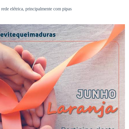
 rede elétrica, principalmente com pipas