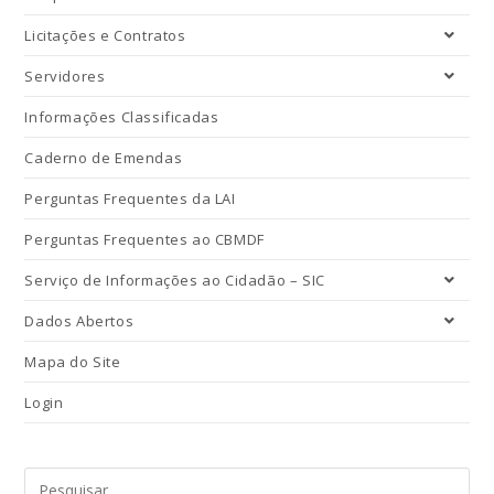
Licitações e Contratos
Servidores
Informações Classificadas
Caderno de Emendas
Perguntas Frequentes da LAI
Perguntas Frequentes ao CBMDF
Serviço de Informações ao Cidadão – SIC
Dados Abertos
Mapa do Site
Login