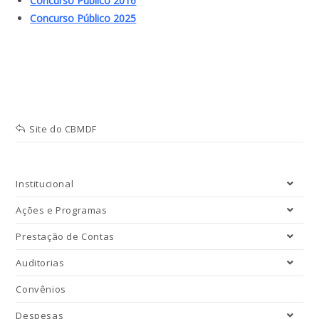
Concurso Público 2016
Concurso Público 2025
Site do CBMDF
Institucional
Ações e Programas
Prestação de Contas
Auditorias
Convênios
Despesas