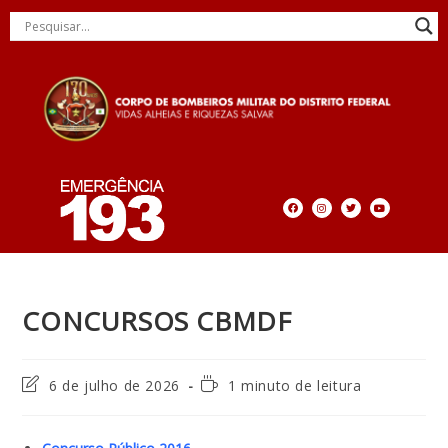
CONCURSOS CBMDF
6 de julho de 2026
1 minuto de leitura