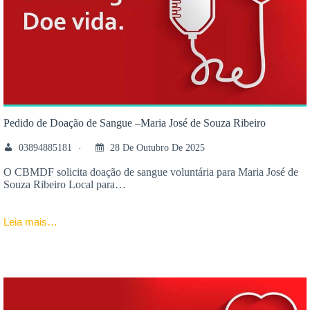
Pedido de Doação de Sangue –Maria José de Souza Ribeiro
03894885181
28 De Outubro De 2025
O CBMDF solicita doação de sangue voluntária para Maria José de
Souza Ribeiro Local para…
Leia mais…