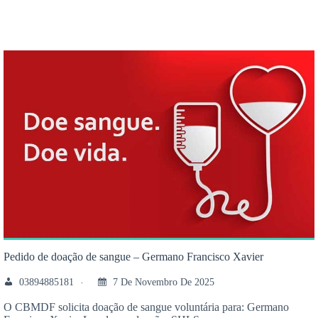
Pedido de doação de sangue – Germano Francisco Xavier
03894885181
7 De Novembro De 2025
O CBMDF solicita doação de sangue voluntária para: Germano