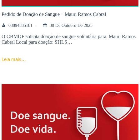
Pedido de Doação de Sangue – Mauri Ramos Cabral
03894885181
30 De Outubro De 2025
O CBMDF solicita doação de sangue voluntária para: Mauri Ramos
Cabral Local para doação: SHLS…
Leia mais…