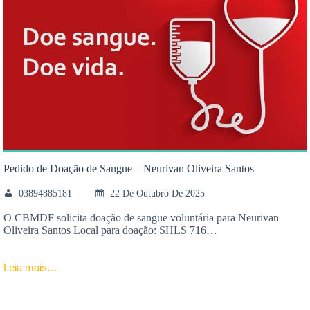
Pedido de Doação de Sangue – Neurivan Oliveira Santos
03894885181
22 De Outubro De 2025
O CBMDF solicita doação de sangue voluntária para Neurivan
Oliveira Santos Local para doação: SHLS 716…
Leia mais…