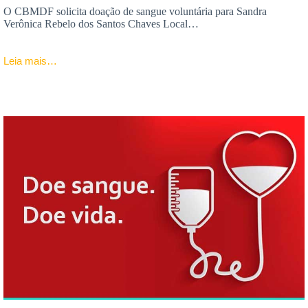
O CBMDF solicita doação de sangue voluntária para Sandra
Verônica Rebelo dos Santos Chaves Local…
Leia mais…