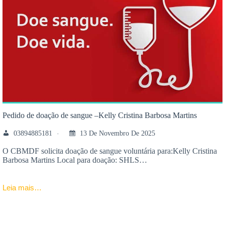
Pedido de doação de sangue –Kelly Cristina Barbosa Martins
03894885181
13 De Novembro De 2025
O CBMDF solicita doação de sangue voluntária para:Kelly Cristina
Barbosa Martins Local para doação: SHLS…
Leia mais…