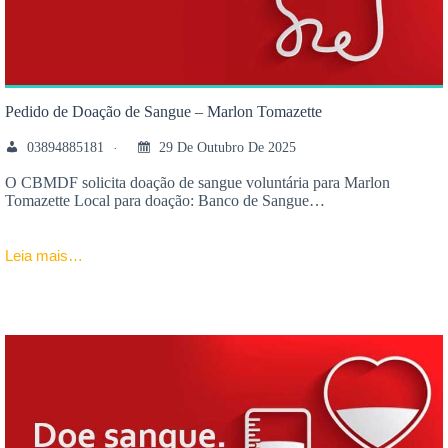
Pedido de Doação de Sangue – Marlon Tomazette
03894885181
29 De Outubro De 2025
O CBMDF solicita doação de sangue voluntária para Marlon
Tomazette Local para doação: Banco de Sangue…
Leia mais…