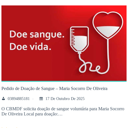
Pedido de Doação de Sangue – Maria Socorro De Oliveira
03894885181
17 De Outubro De 2025
O CBMDF solicita doação de sangue voluntária para Maria Socorro
De Oliveira Local para doação:…