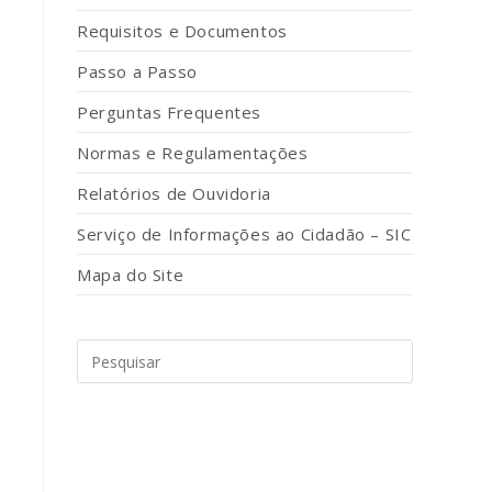
Requisitos e Documentos
Passo a Passo
Perguntas Frequentes
Normas e Regulamentações
Relatórios de Ouvidoria
Serviço de Informações ao Cidadão – SIC
Mapa do Site