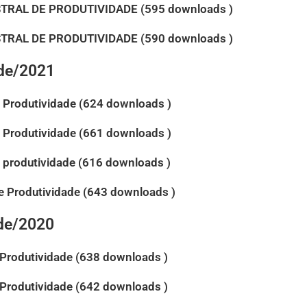
TRAL DE PRODUTIVIDADE (595 downloads )
TRAL DE PRODUTIVIDADE (590 downloads )
ade/2021
e Produtividade (624 downloads )
e Produtividade (661 downloads )
e produtividade (616 downloads )
e Produtividade (643 downloads )
ade/2020
e Produtividade (638 downloads )
e Produtividade (642 downloads )