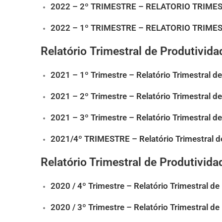
2022 – 2º TRIMESTRE – RELATORIO TRIMES
2022 – 1º TRIMESTRE – RELATORIO TRIMES
Relatório Trimestral de Produtivid
2021 – 1º Trimestre – Relatório Trimestral d
2021 – 2º Trimestre – Relatório Trimestral d
2021 – 3º Trimestre – Relatório Trimestral d
2021/4º TRIMESTRE – Relatório Trimestral d
Relatório Trimestral de Produtivid
2020 / 4º Trimestre – Relatório Trimestral d
2020 / 3º Trimestre – Relatório Trimestral d