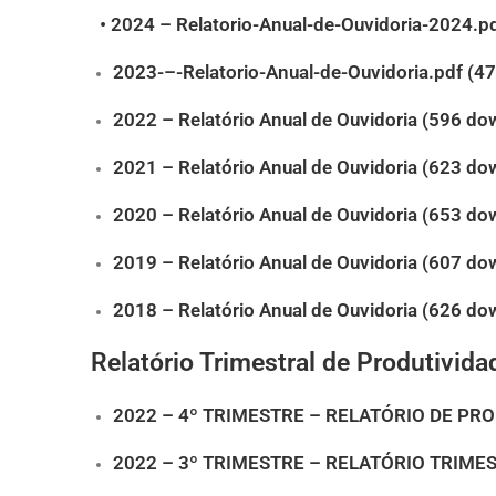
• 2024 –
Relatorio-Anual-de-Ouvidoria-2024.p
2023-–-Relatorio-Anual-de-Ouvidoria.pdf (4
2022 – Relatório Anual de Ouvidoria (596 do
2021 – Relatório Anual de Ouvidoria (623 do
2020 – Relatório Anual de Ouvidoria (653 do
2019 – Relatório Anual de Ouvidoria (607 do
2018 – Relatório Anual de Ouvidoria (626 do
Relatório Trimestral de Produtivid
2022 – 4º TRIMESTRE – RELATÓRIO DE PRO
2022 – 3º TRIMESTRE – RELATÓRIO TRIMES