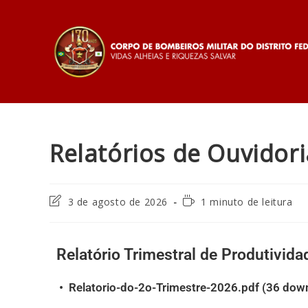
Relatórios de Ouvidori
3 de agosto de 2026
1 minuto de leitura
Relatório Trimestral de Produtivid
•
Relatorio-do-2o-Trimestre-2026.pdf (36 dow