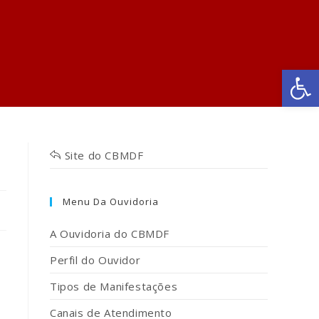
Ab
Site do CBMDF
Menu Da Ouvidoria
A Ouvidoria do CBMDF
Perfil do Ouvidor
Tipos de Manifestações
Canais de Atendimento