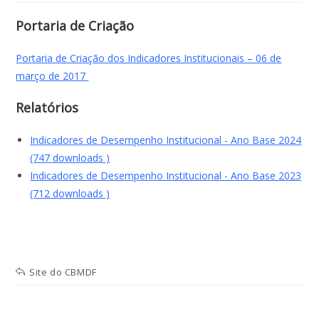
Portaria de Criação
Portaria de Criação dos Indicadores Institucionais – 06 de
março de 2017
Relatórios
Indicadores de Desempenho Institucional - Ano Base 2024
(747 downloads )
Indicadores de Desempenho Institucional - Ano Base 2023
(712 downloads )
Site do CBMDF