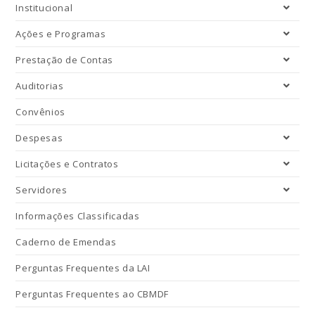
Institucional
Ações e Programas
Prestação de Contas
Auditorias
Convênios
Despesas
Licitações e Contratos
Servidores
Informações Classificadas
Caderno de Emendas
Perguntas Frequentes da LAI
Perguntas Frequentes ao CBMDF