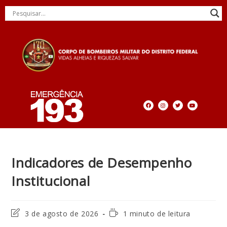
Indicadores de Desempenho
Institucional
3 de agosto de 2026
1 minuto de leitura