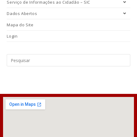
Serviço de Informações ao Cidadão – SIC
Dados Abertos
Mapa do Site
Login