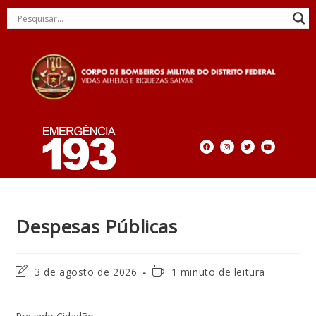
Despesas Públicas
3 de agosto de 2026
1 minuto de leitura