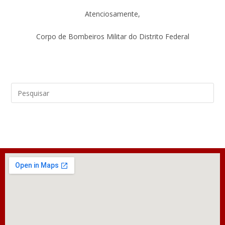
Atenciosamente,
Corpo de Bombeiros Militar do Distrito Federal